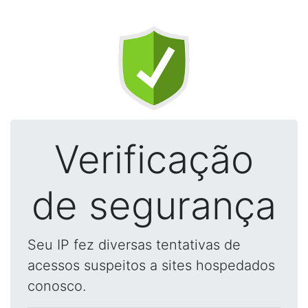
Verificação
de segurança
Seu IP fez diversas tentativas de
acessos suspeitos a sites hospedados
conosco.