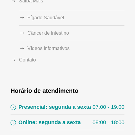
Saiba Mais
Fígado Saudável
Câncer de Intestino
Vídeos Informativos
Contato
Horário de atendimento
Presencial: segunda a sexta
07:00 - 19:00
Online: segunda a sexta
08:00 - 18:00