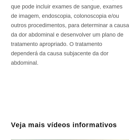
que pode incluir exames de sangue, exames
de imagem, endoscopia, colonoscopia e/ou
outros procedimentos, para determinar a causa
da dor abdominal e desenvolver um plano de
tratamento apropriado. O tratamento
dependerá da causa subjacente da dor
abdominal.
Veja mais vídeos informativos