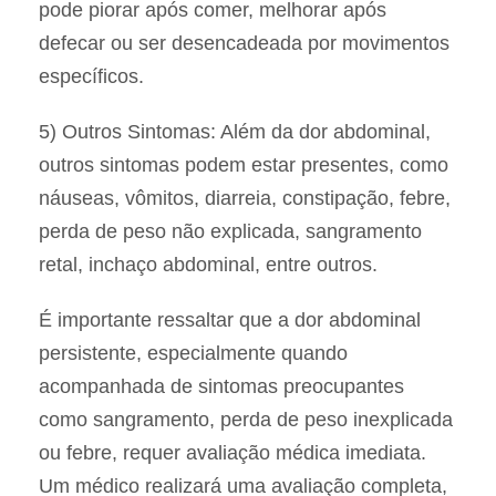
pode piorar após comer, melhorar após
defecar ou ser desencadeada por movimentos
específicos.
5) Outros Sintomas: Além da dor abdominal,
outros sintomas podem estar presentes, como
náuseas, vômitos, diarreia, constipação, febre,
perda de peso não explicada, sangramento
retal, inchaço abdominal, entre outros.
É importante ressaltar que a dor abdominal
persistente, especialmente quando
acompanhada de sintomas preocupantes
como sangramento, perda de peso inexplicada
ou febre, requer avaliação médica imediata.
Um médico realizará uma avaliação completa,