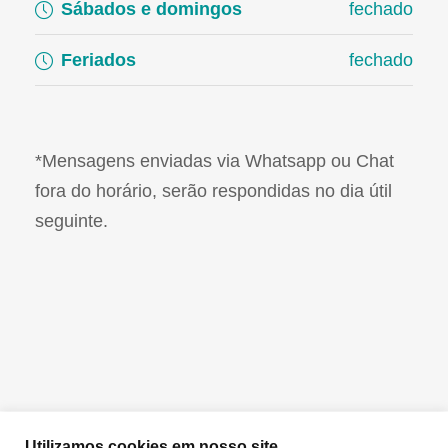
Sábados e domingos
fechado
Feriados
fechado
*Mensagens enviadas via Whatsapp ou Chat
fora do horário, serão respondidas no dia útil
seguinte.
Utilizamos cookies em nosso site