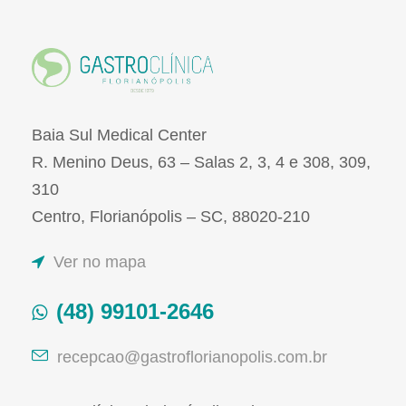
Baia Sul Medical Center
R. Menino Deus, 63 – Salas 2, 3, 4 e 308, 309,
310
Centro, Florianópolis – SC, 88020-210
Ver no mapa
(48) 99101-2646
recepcao@gastroflorianopolis.com.br