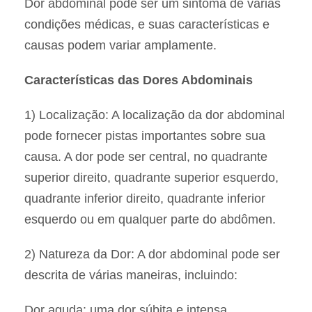
Dor abdominal pode ser um sintoma de várias
condições médicas, e suas características e
causas podem variar amplamente.
Características das Dores Abdominais
1) Localização: A localização da dor abdominal
pode fornecer pistas importantes sobre sua
causa. A dor pode ser central, no quadrante
superior direito, quadrante superior esquerdo,
quadrante inferior direito, quadrante inferior
esquerdo ou em qualquer parte do abdômen.
2) Natureza da Dor: A dor abdominal pode ser
descrita de várias maneiras, incluindo:
Dor aguda: uma dor súbita e intensa.