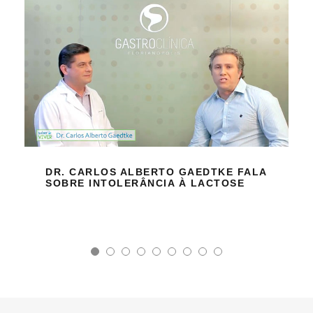
DR. CARLOS ALBERTO GAEDTKE FALA
SOBRE INTOLERÂNCIA À LACTOSE