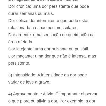
Dor crônica: uma dor persistente que pode
durar semanas ou mais.
Dor cólica: dor intermitente que pode estar
relacionada a espasmos musculares.
Dor ardente: uma sensação de queimação na
área afetada.
Dor latejante: uma dor pulsante ou pulsátil.
Dor maçante: uma dor que não é intensa, mas
persistente.
3) Intensidade: A intensidade da dor pode
variar de leve a grave.
4) Agravamento e Alívio: É importante observar
o que piora ou alivia a dor. Por exemplo, a dor